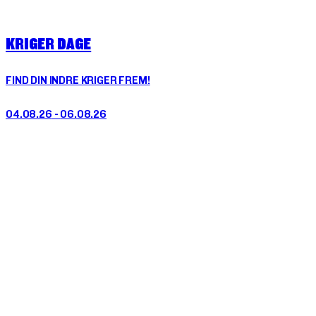
KRIGER
DAGE
FIND DIN INDRE KRIGER FREM!
04.08.26
-
06.08.26