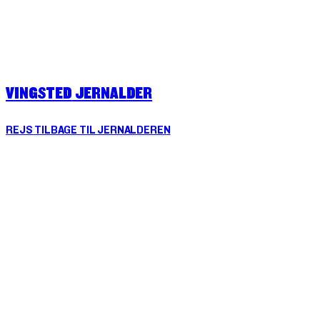
VINGSTED
JERNALDER
REJS TILBAGE TIL JERNALDEREN