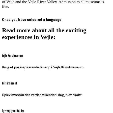
of Vejle and the Vejle River Valley. Admission to all museums is
free.
Once you have selected a language
Read more about all the exciting
experiences in Vejle:
Vejle Kunstmuseum
Brug et par inspirerende timer på Vejle Kunstmuseum.
Kulturmuseet
Oplev hvordan den verden vi kender i dag, blev skabt.
Egtvedpigens Verden